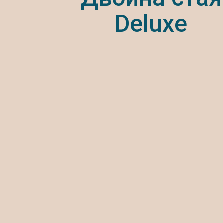
Deluxe