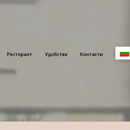
Ресторант
Удобства
Контакти