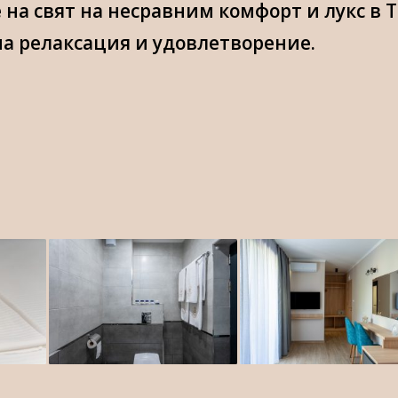
 на свят на несравним комфорт и лукс в 
а релаксация и удовлетворение.